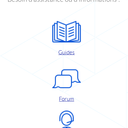
Guides
Forum